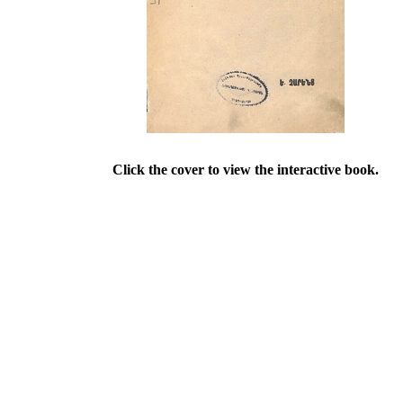
Click the cover to view the interactive book.