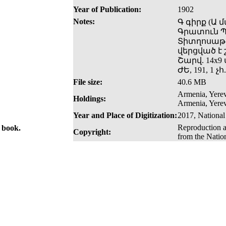
Year of Publication:
1902
Notes:
Գ գիրք (Ա 
Գրատուն Պ
Տիտղոսաթե
վերցված է
Շարվ. 14x9 
ԺԵ, 191, 1 չհ.
File size:
40.6 MB
Armenia, Yerev
Holdings:
Armenia, Yere
Year and Place of Digitization:
2017, National
Reproduction a
e book.
Copyright:
from the Natio