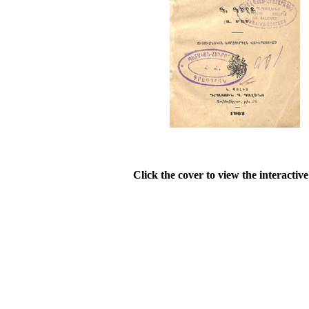
Click the cover to view the interactiv