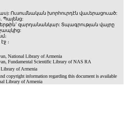
մաս): Ուսումնական խորհուրդէն վաւերացուած:
. Պալենց:
րթին` զարդանանկար: Տպագրության վայրը
 շապկից:
սմ։
 էջ ։
an, National Library of Armenia
van, Fundamental Scientific Library of NAS RA
 Library of Armenia
nd copyright information regarding this document is available
nal Library of Armenia