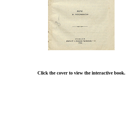
Click the cover to view the interactive book.