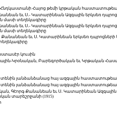
Հնդկաստանի Հայոց թեմի կրթական հաստատութեանց
անանեան եւ Ս.- Կատարինեան Ազգային երկսեռ դպրոց
ան մասի տեղեկագիրը
անանեան եւ Ս.- Կատարինեան Ազգային երկսեռ դպրոց
ան մասի տեղեկագիրը
. Քանանեան եւ Ս. Կատարինեան երկսեռ դպրոցների 
 տեղեկագիրը
աստասէր կուսին
զգային-Կրօնական, Բարեգործական եւ Կրթական Հաս
տենին յանձանձանաց հայ ազգային հաստատութեանց
տենին յանձանձանաց հայ ազգային հաստատութեանց
կան, Գէորգ-Քանանեան եւ Ս. Կատարինեան Ազգային
ական տարեշրջանի (1915)
ի