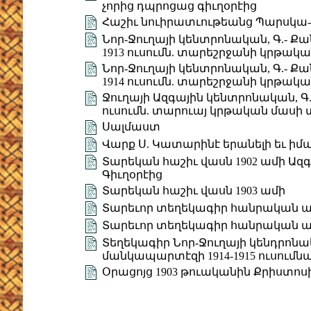
չորից դպրոցաց գիւղօրէից
Հաշիւ նուիրատւութեանց Պարսկա-
Նոր-Ջուղայի կենտրոնական, Գ.- Ք
1913 ուսումն. տարեշրջանի կրթակ
Նոր-Ջուղայի կենտրոնական, Գ.- Ք
1914 ուսումն. տարեշրջանի կրթակ
Ջուղայի Ազգային կենտրոնական, Գ
ուսումն. տարուայ կրթական մասի
Սալմաստ
Վարք Ս. Կատարինէ երանելի եւ իմ
Տարեկան հաշիւ վասն 1902 ամի Ա
Գիւղօրէից
Տարեկան հաշիւ վասն 1903 ամի
Տարեւոր տեղեկագիր հանրական ա
Տարեւոր տեղեկագիր հանրական ա
Տեղեկագիր Նոր-Ջուղայի կենդրոնա
մանկապարտէզի 1914-1915 ուսումն
Օրացոյց 1903 թուականին Քրիստոս