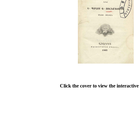
Click the cover to view the interactiv