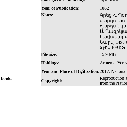
Year of Publication:
1862
Notes:
Գրեց Հ. Պ
զարդափակ
զարդանկա
Ա. Ղազիկյա
հավանաբա
Շարվ. 14x8 
6 չհ., 109 էջ։
File size:
15,9 MB
Holdings:
Armenia, Yerev
Year and Place of Digitization:
2017, National
Reproduction a
e book.
Copyright:
from the Natio