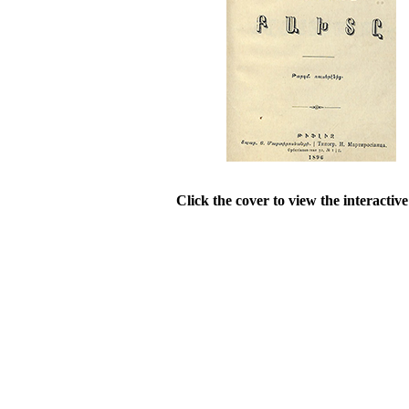
Click the cover to view the interactiv