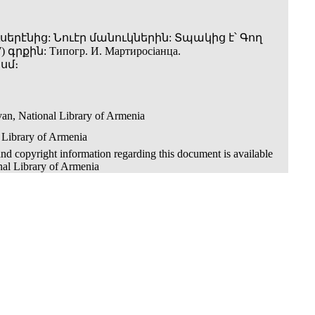
սերէնից: Նուէր մանուկներին: Տպակից է՝ Գող
 գրքին: Типогр. И. Мартиросiанца.
 սմ։
an, National Library of Armenia
 Library of Armenia
nd copyright information regarding this document is available
nal Library of Armenia