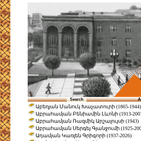
Search
A
Աբեղյան Մանուկ Խաչատուրի (1865-1944)
Աբրահամյան Բենիամին Լևոնի (1913-200
Աբրահամյան Ռազմիկ Արշալույսի (1943)
Աբրահամյան Սերգեյ Գյանջումի (1925-200
Ադամյան Կառլեն Գրիգորի (1937-2026)