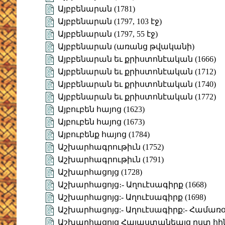
Այբբենարան (1781)
Այբբենարան (1797, 103 էջ)
Այբբենարան (1797, 55 էջ)
Այբբենարան (առանց թվականի)
Այբբենարան եւ քրիստոնէական (1666)
Այբբենարան եւ քրիստոնէական (1712)
Այբբենարան եւ քրիստոնէական (1740)
Այբբենարան եւ քրիստոնէական (1772)
Այբուբեն հայոց (1623)
Այբուբեն հայոց (1673)
Այբուբենք հայոց (1784)
Աշխարհագրութիւն (1752)
Աշխարհագրութիւն (1791)
Աշխարհացոյց (1728)
Աշխարհացոյց։- Աղուէսագիրք (1668)
Աշխարհացոյց:- Աղուէսագիրք (1698)
Աշխարհացոյց:- Աղուէսագիրք:- Համառօ
Աշխարհացոյց Հայաստանեայց ըստ հի